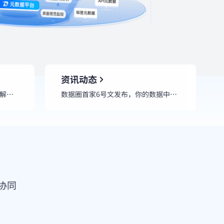
资讯动态
快速定位 qData 核心能力引擎，解决当务之急。
数据圈首家6号文发布，你的数据中台该升级了！
协同