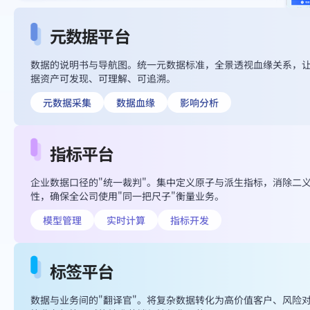
元数据平台
数据的说明书与导航图。统一元数据标准，全景透视血缘关系，
据资产可发现、可理解、可追溯。
元数据采集
数据血缘
影响分析
指标平台
企业数据口径的"统一裁判"。集中定义原子与派生指标，消除二
性，确保全公司使用"同一把尺子"衡量业务。
模型管理
实时计算
指标开发
标签平台
数据与业务间的"翻译官"。将复杂数据转化为高价值客户、风险