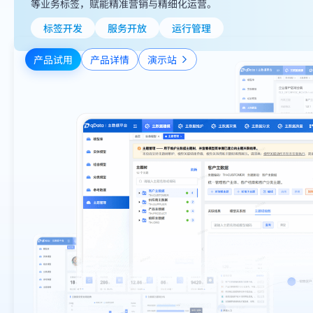
等业务标签，赋能精准营销与精细化运营。
标签开发
服务开放
运行管理
产品试用
产品详情
演示站