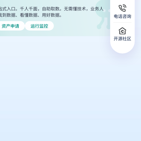
站式入口。千人千面，自助取数。无需懂技术，业务人
找到数据、看懂数据、用好数据。
电话咨询
资产申请
运行监控
开源社区