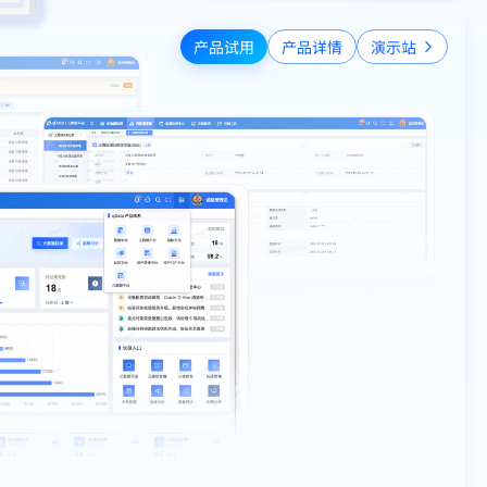
产品试用
产品详情
演示站