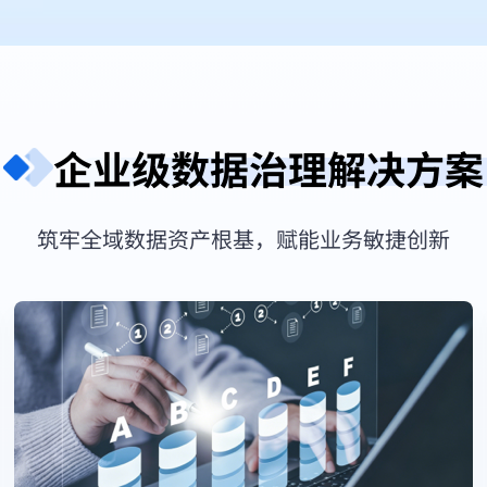
企业级数据治理解决方案
筑牢全域数据资产根基，赋能业务敏捷创新