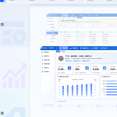
让数
义
对象