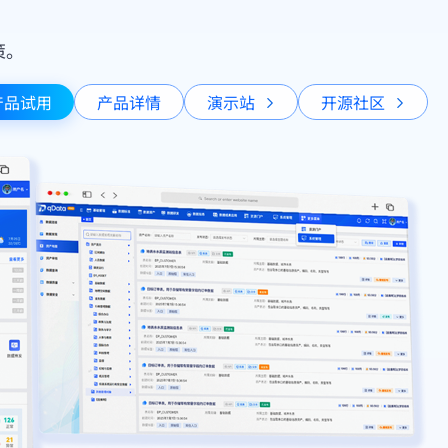
策。
产品试用
产品详情
演示站
开源社区