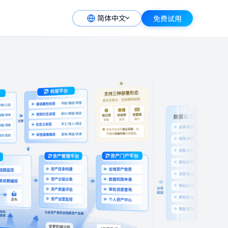
简体中文
免费试用